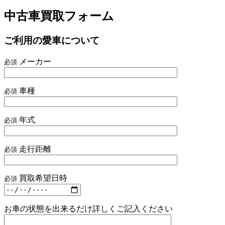
中古車買取フォーム
ご利用の愛車について
メーカー
必須
車種
必須
年式
必須
走行距離
必須
買取希望日時
必須
お車の状態を出来るだけ詳しくご記入ください