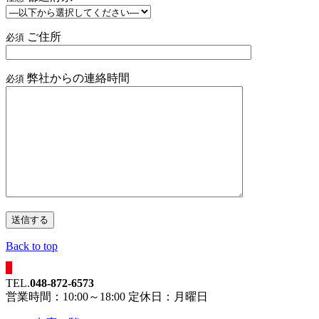
ご住所
必須
弊社からの連絡時間
必須
Back to top
TEL.
048-872-6573
営業時間：10:00～18:00 定休日：月曜日