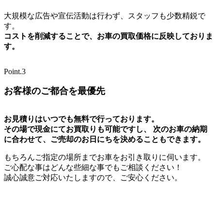
大規模な広告や宣伝活動は行わず、スタッフも少数精鋭で
す。
コストを削減することで、お車の買取価格に反映しておりま
す。
Point.3
お客様のご都合を最優先
お見積りはいつでも無料で行っております。
その場で現金にてお買取りも可能ですし、 次のお車の納期
に合わせて、ご売却のお日にちを決めることもできます。
もちろんご指定の場所までお車をお引き取りに伺います。
ご心配な事はどんな些細な事でもご相談ください！
誠心誠意ご対応いたしますので、ご安心ください。