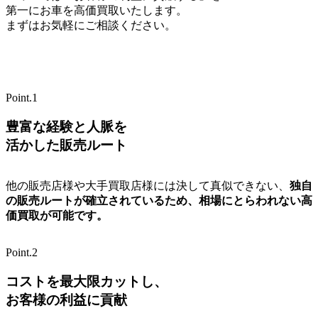
第一にお車を高価買取いたします。
まずはお気軽にご相談ください。
Point.1
豊富な経験と人脈を
活かした販売ルート
他の販売店様や大手買取店様には決して真似できない、
独自
の販売ルートが確立されているため、相場にとらわれない高
価買取が可能です。
Point.2
コストを最大限カットし、
お客様の利益に貢献