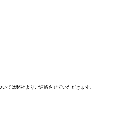
ついては弊社よりご連絡させていただきます。