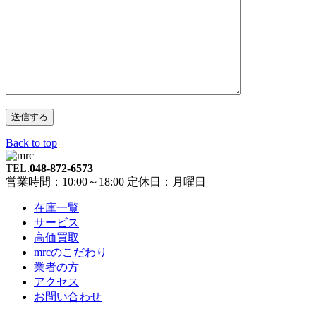
Back to top
TEL.
048-872-6573
営業時間：10:00～18:00 定休日：月曜日
在庫一覧
サービス
高価買取
mrcのこだわり
業者の方
アクセス
お問い合わせ