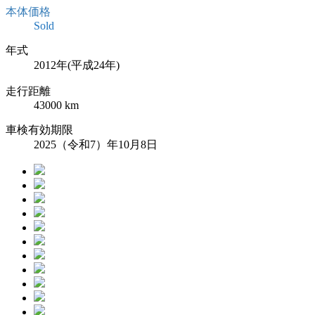
本体価格
Sold
年式
2012年(平成24年)
走行距離
43000
km
車検有効期限
2025（令和7）年10月8日