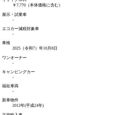
￥7.770（本体価格に含む）
展示・試乗車
-
エコカー減税対象車
-
車検
2025（令和7）年10月8日
ワンオーナー
-
キャンピングカー
-
福祉車両
-
新車物件
2012年(平成24年)
正規輸入車