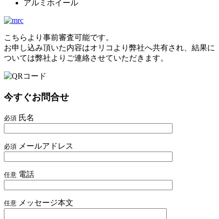
アルミホイール
こちらより事前審査可能です。
お申し込み頂いた内容はオリコより弊社へ共有され、結果に
ついては弊社よりご連絡させていただきます。
今すぐお問合せ
氏名
必須
メールアドレス
必須
電話
任意
メッセージ本文
任意