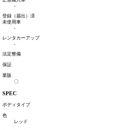
-
登録（届出）済
未使用車
-
レンタカーアップ
-
法定整備
保証
業販
〇
SPEC
ボディタイプ
色
レッド