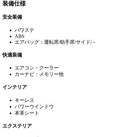
装備仕様
安全装備
パワステ
ABS
エアバッグ：運転席/助手席/サイド/－
快適装備
エアコン・クーラー
カーナビ：メモリー他
インテリア
キーレス
パワーウインドウ
本革シート
エクステリア